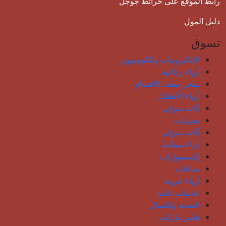
رابط الموقع على خرائط جوجل
دليل المول
تسوق
الإلكترونيات والكومبيوتر
أزياء رجالية
متجر متعدد الأقسام
أزياء الأطفال
أثاث منزلي
بصريات
أثاث منزلي
أزياء نسائية
إكسسوارات
ساعات
أزياء عربية
خدمات عامة
الصحة والجمال
هايبر ماركت