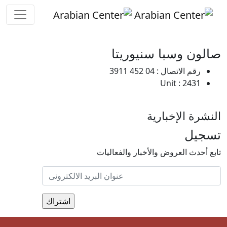
Skip to main conten
صالون وسبا سنيوريتا
رقم الاتصال : 04 452 3911
Unit : 2431
النشرة الإخبارية
تسجيل
تابع أحدث العروض والأخبار والفعاليات