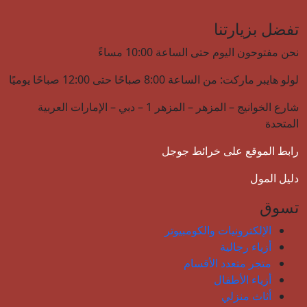
تفضل بزيارتنا
نحن مفتوحون اليوم حتى الساعة 10:00 مساءً
لولو هايبر ماركت: من الساعة 8:00 صباحًا حتى 12:00 صباحًا يوميًا
شارع الخوانيج – المزهر – المزهر 1 – دبي – الإمارات العربية
المتحدة
رابط الموقع على خرائط جوجل
دليل المول
تسوق
الإلكترونيات والكومبيوتر
أزياء رجالية
متجر متعدد الأقسام
أزياء الأطفال
أثاث منزلي