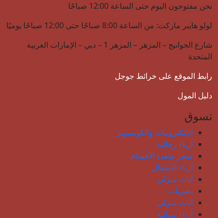
نحن مفتوحون اليوم حتى الساعة 12:00 صباحًا
لولو هايبر ماركت: من الساعة 8:00 صباحًا حتى 12:00 صباحًا يوميًا
شارع الخوانيج – المزهر – المزهر 1 – دبي – الإمارات العربية
المتحدة
رابط الموقع على خرائط جوجل
دليل المول
تسوق
الإلكترونيات والكومبيوتر
أزياء رجالية
متجر متعدد الأقسام
أزياء الأطفال
أثاث منزلي
بصريات
أثاث منزلي
أزياء نسائية