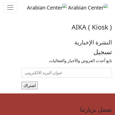
Skip to main conten
AIKA ( Kiosk )
النشرة الإخبارية
تسجيل
تابع أحدث العروض والأخبار والفعاليات
تفضل بزيارتنا