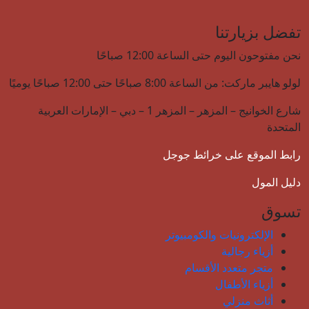
تفضل بزيارتنا
نحن مفتوحون اليوم حتى الساعة 12:00 صباحًا
لولو هايبر ماركت: من الساعة 8:00 صباحًا حتى 12:00 صباحًا يوميًا
شارع الخوانيج – المزهر – المزهر 1 – دبي – الإمارات العربية
المتحدة
رابط الموقع على خرائط جوجل
دليل المول
تسوق
الإلكترونيات والكومبيوتر
أزياء رجالية
متجر متعدد الأقسام
أزياء الأطفال
أثاث منزلي