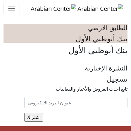
Skip to main conten
الطابق الأرضي
بنك أبوظبي الأول
بنك أبوظبي الأول
النشرة الإخبارية
تسجيل
تابع أحدث العروض والأخبار والفعاليات