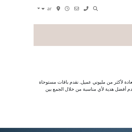
ar
مدونات
ة والسعادة لأكثر من مليوني عميل. نقدم باقات مستوحاة
م أفضل هدية لأي مناسبة من خلال الجمع بين