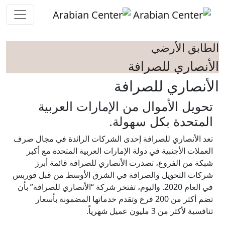
Skip to main conten
الطابق الأرضي
الأنصاري للصرافة
الأنصاري للصرافة
تحويل الأموال من الإمارات العربية
المتحدة بكل سهولة.
تعد الأنصاري للصرافة إحدى الشركات الرائدة في مجال صرف
العملات الأجنبية في دولة الإمارات العربية المتحدة مع أكبر
شبكة من الفروع، تصدرت الأنصاري للصرافة قائمة أبرز
شركات التحويل والصرافة في الشرق الأوسط من قبل فوربس
في العام 2020. واليوم، تفتخر شركة “الأنصاري للصرافة” بأن
تضم أكثر من 200 فرع وتقدم خدماتها المضمونة بأسعار
تنافسية لأكثر من 3 مليون عميل شهرياً.