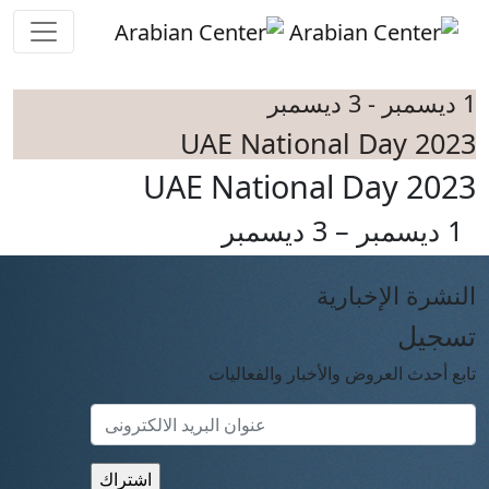
Skip to main conten
1 ديسمبر - 3 ديسمبر
UAE National Day 2023
UAE National Day 2023
1 ديسمبر – 3 ديسمبر
النشرة الإخبارية
تسجيل
تابع أحدث العروض والأخبار والفعاليات