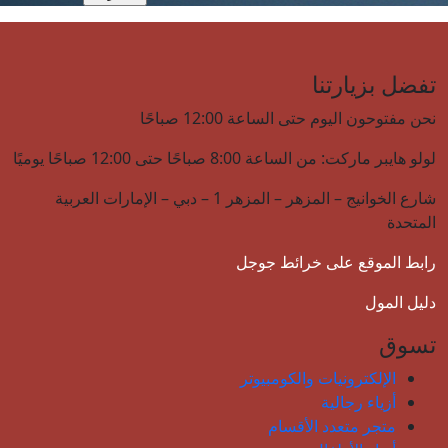
تفضل بزيارتنا
نحن مفتوحون اليوم حتى الساعة 12:00 صباحًا
لولو هايبر ماركت: من الساعة 8:00 صباحًا حتى 12:00 صباحًا يوميًا
شارع الخوانيج – المزهر – المزهر 1 – دبي – الإمارات العربية
المتحدة
رابط الموقع على خرائط جوجل
دليل المول
تسوق
الإلكترونيات والكومبيوتر
أزياء رجالية
متجر متعدد الأقسام