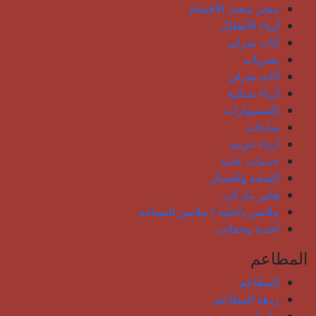
متجر متعدد الأقسام
أزياء الأطفال
أثاث منزلي
بصريات
أثاث منزلي
أزياء نسائية
إكسسوارات
ساعات
أزياء عربية
خدمات عامة
الصحة والجمال
هايبر ماركت
ملابس داخلية / ملابس السباحة
أحذية وحقائب
المطاعم
المطاعم
ردهة المطاعم
حلويات