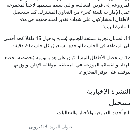
المزروعة إلى فريق الفعالية، والتي سيتم تسليمها لاحقاً لمجموعة
عمل الإمارات للبيئة كجزء من التعاون المشترك. كما سيحصل
الأطفال المشاركون على شهادة تقدير لمساهمتهم في هذه
المبادرة البيئية.
11. لضمان تجربة ممتعة للجميع، يُسمح بدخول 15 طفلاً كحد أقصى
إلى المنطقة في الجلسة الواحدة. تستغرق كل جلسة 20 دقيقة.
12. سيحصل الأطفال المشاركون على هدايا يومية مُخصصة. تخضع
الهدايا والقسائم الموزعة في المنطقة لموافقة الإدارة وتوزيعها
يتوقف على توفر المخزون.
النشرة الإخبارية
تسجيل
تابع أحدث العروض والأخبار والفعاليات