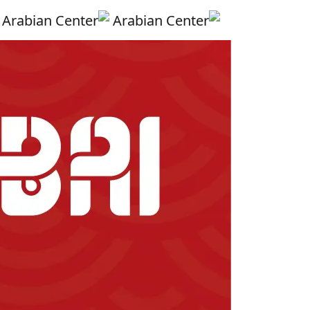
Skip to main conten