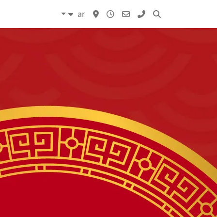
ar
مدونات