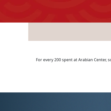
For every 200 spent at Arabian Center, 