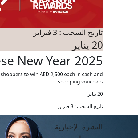
تاريخ السحب : 3 فبراير
20 يناير
ese New Year 2025
y shoppers to win AED 2,500 each in cash and
shopping vouchers.
20 يناير
تاريخ السحب : 3 فبراير
النشرة الإخبارية