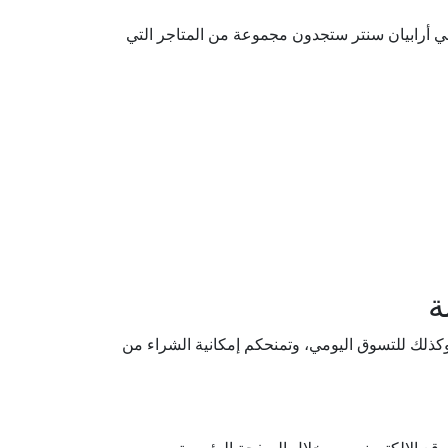
ي أرابيان سنتر ستجدون مجموعة من المتاجر التي
 وكذلك للتسوق اليومي، وتمنحكم إمكانية الشراء من
قع الإلكتروني من خلال الصفحة الرئيسية.