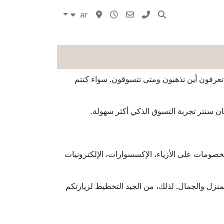
ar
مدونات
تعرفون أين تذهبون ومتى تتسوقون. سواء كنتم
ن سنتر تجربة التسوق الذكي أكثر سهولة.
ومات على الأزياء، الإكسسوارات، الإلكترونيات
نزل والجمال. لذلك، من الجيد التخطيط لزيارتكم