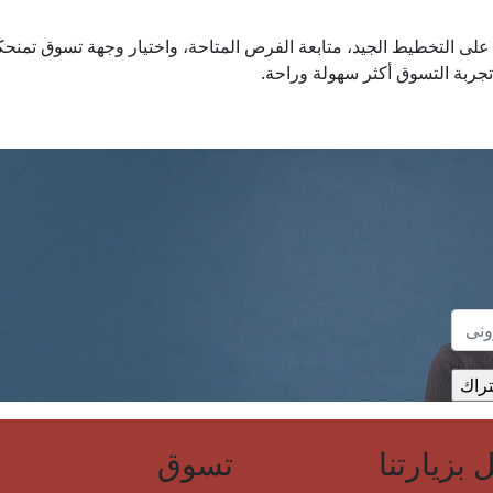
على التخطيط الجيد، متابعة الفرص المتاحة، واختيار وجهة تسوق تمنح
جربة التسوق أكثر سهولة وراحة.
بزيارتنا
تسوق