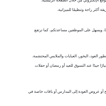
ة أكثر راحة وتنظيمًا للميزانية.
مًا، ويسهل على الموظفين مساعدتكم، كما ترتفع
عطور العود، البخور، العبايات والملابس المحتشمة.
يارًا جيدًا عند التسوق للعيد أو رمضان أو حفلات
 أو عروض العودة إلى المدارس أو باقات خاصة في